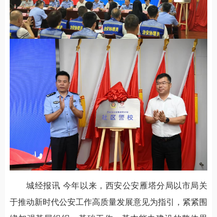
城经报讯 今年以来，西安公安雁塔分局以市局关
于推动新时代公安工作高质量发展意见为指引，紧紧围