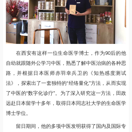
在西安有这样一位生命医学博士，作为90后的他
自幼就跟随外公学习中医，熟悉了解中医治病的各种思
路，并根据日本医师赤羽幸兵卫的《知热感度测试
法》，探索出了一套独特的“经络量化”方法，从而实现
了中医的“数字化诊疗”。为了深入研究这一方法，田政
远赴日本留学十多年，取得日本同志社大学的生命医学
博士学位。
留日期间，他的多项中医发明获得了国内及国际专