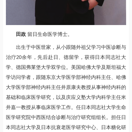
田政
留日生命医学博士。
出生于中医世家，从小跟随外祖父学习中医诊断与
治疗20余年，先后赴日、德留学，获得日本同志社大
学、德国弗莱堡大学双学位。美国哈佛大学及斯坦福大
学访问学者，跟随东京大学医学部神经内科主任、哈佛
大学医学部神经内科主任井原康夫教授从事神经内科的
基础和临床医学研究，以及庆应义塾大学内科学主任米
井嘉一教授从事临床医学工作。任日本同志社大学生命
医学研究院中西医结合诊断与治疗研究组组长。担任日
本同志社大学及日本抗衰老医学研究中心、日本糖化研