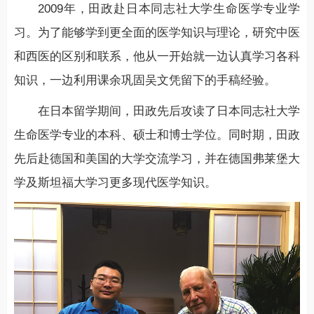
2009年，田政赴日本同志社大学生命医学专业学
习。为了能够学到更全面的医学知识与理论，研究中医
和西医的区别和联系，他从一开始就一边认真学习各科
知识，一边利用课余巩固吴文凭留下的手稿经验。
在日本留学期间，田政先后攻读了日本同志社大学
生命医学专业的本科、硕士和博士学位。同时期，田政
先后赴德国和美国的大学交流学习，并在德国弗莱堡大
学及斯坦福大学习更多现代医学知识。