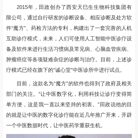
2015年，田政创办了西安天巳生生物科技集团有
限公司，通过自行研发的诊断设备、相应诊断及处方软
件“魔方”、药检方法的专利，构建出了一套完善的人机
互助诊疗模式，未来，人们可使用人工智能中医诊疗设
备及软件来进行生活习惯病及常见病、心脑血管疾病、
肿瘤癌症等各项疑难杂症的诊断与治疗。目前，上述诊
疗模式已经在旗下的“诚心堂”中医诊所中进行试点。
目前，这款名为“魔方”的软件也得到了政府及相关
部门的关注。“让中医数字化，利用科技让诊疗变得简
单方便，这是我一直以来坚持的初衷。”田政说他的目
的就是让中医的数字化诊疗能在近几年推广开来，开辟
一个中医数据时代，让中医药学重获生机。