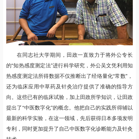
在同志社大学期间，田政一直致力于将外公专长
的“知热感度测定法”进行科学研究，外公吴文凭利用知
热感度测定法所得数据不仅推断出了经络量化“常数”，
还为临床应用中草药及针灸治疗提供了准确的指导方
向。这些已有的临床试验，加上田政所学知识，让田政
提出了“中医数字化”的概念。他把自己的实践所得辅以
最新的科学实验，在这一领域，先后获得日本多项发明
专利，同时更加提升了自己中医数字化诊断能力及针灸