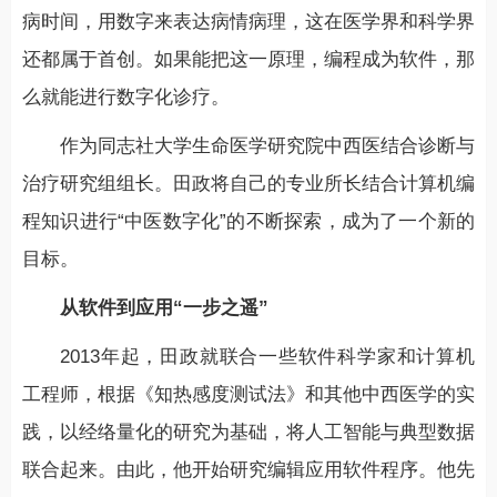
病时间，用数字来表达病情病理，这在医学界和科学界
还都属于首创。如果能把这一原理，编程成为软件，那
么就能进行数字化诊疗。
作为同志社大学生命医学研究院中西医结合诊断与
治疗研究组组长。田政将自己的专业所长结合计算机编
程知识进行“中医数字化”的不断探索，成为了一个新的
目标。
从软件到应用“一步之遥”
2013年起，田政就联合一些软件科学家和计算机
工程师，根据《知热感度测试法》和其他中西医学的实
践，以经络量化的研究为基础，将人工智能与典型数据
联合起来。由此，他开始研究编辑应用软件程序。他先