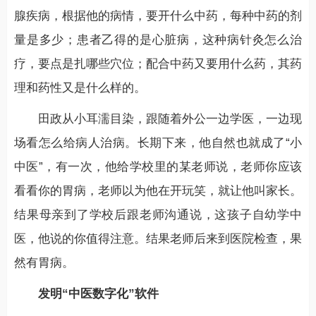
腺疾病，根据他的病情，要开什么中药，每种中药的剂
量是多少；患者乙得的是心脏病，这种病针灸怎么治
疗，要点是扎哪些穴位；配合中药又要用什么药，其药
理和药性又是什么样的。
田政从小耳濡目染，跟随着外公一边学医，一边现
场看怎么给病人治病。长期下来，他自然也就成了“小
中医”，有一次，他给学校里的某老师说，老师你应该
看看你的胃病，老师以为他在开玩笑，就让他叫家长。
结果母亲到了学校后跟老师沟通说，这孩子自幼学中
医，他说的你值得注意。结果老师后来到医院检查，果
然有胃病。
发明“中医数字化”软件