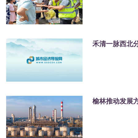
榆林推动发展