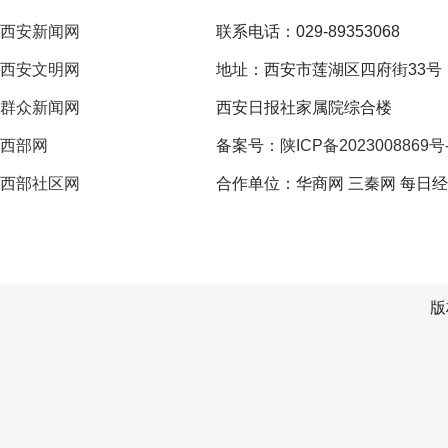
西安新闻网
联系电话：029-89353068
西安文明网
地址：西安市莲湖区四府街33号
群众新闻网
西安日报社家属院综合楼
西部网
备案号：
陕ICP备2023008869号
西部社区网
合作单位：华商网 三秦网 每日经
版