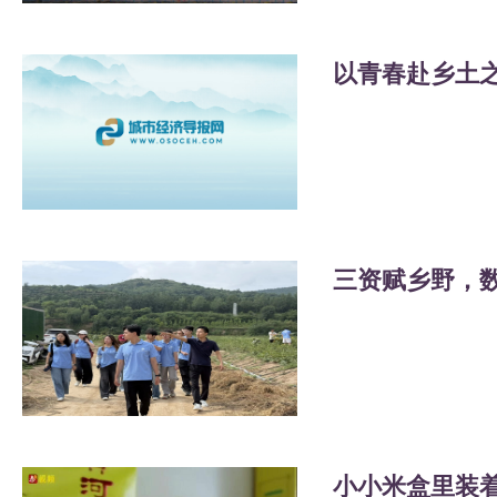
小小米盒里装着